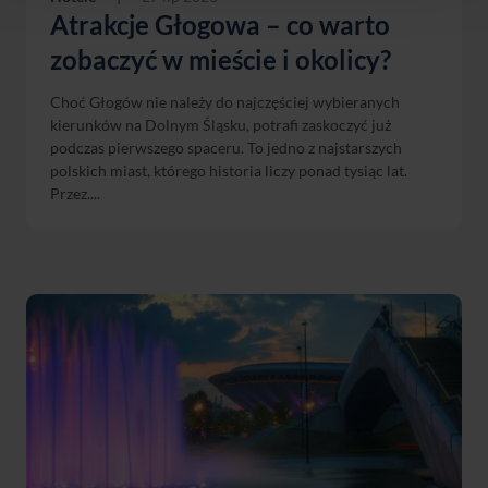
Atrakcje Głogowa – co warto
zobaczyć w mieście i okolicy?
Choć Głogów nie należy do najczęściej wybieranych
kierunków na Dolnym Śląsku, potrafi zaskoczyć już
podczas pierwszego spaceru. To jedno z najstarszych
polskich miast, którego historia liczy ponad tysiąc lat.
Przez....