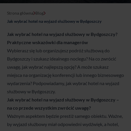
Strona główna
Blog
Jak wybrać hotel na wyjazd służbowy w Bydgoszczy
Jak wybrać hotel na wyjazd służbowy w Bydgoszczy?
Praktyczne wskazówki dla managerów
Wybierasz się lub organizujesz podróż służbową do
Bydgoszczy i szukasz idealnego noclegu? Na co zwrócić
uwagę, jak wybrać najlepszą opcję? A może szukasz
miejsca na organizację konferencji lub innego biznesowego
wydarzenia? Podpowiadamy, jak wybrać hotel na wyjazd
służbowy w Bydgoszczy.
Jak wybrać hotel na wyjazd służbowy w Bydgoszczy –
na co przede wszystkim zwrócić uwagę?
Ważnym aspektem będzie prestiż samego obiektu. Ważne,
by wyjazd służbowy miał odpowiedni wydźwięk, a hotel,