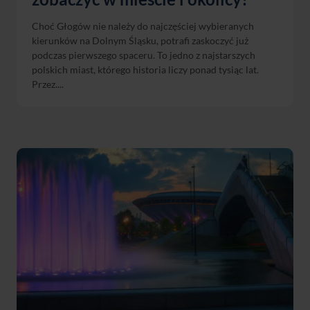
Choć Głogów nie należy do najczęściej wybieranych
kierunków na Dolnym Śląsku, potrafi zaskoczyć już
podczas pierwszego spaceru. To jedno z najstarszych
polskich miast, którego historia liczy ponad tysiąc lat.
Przez....