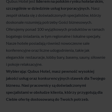
Qubus Hotel jest
liderem na polskim rynku hotelarskim,
szczególnie w dziedzinie usług korporacyjnych.
Nasz
zespół składa się z doświadczonych specjalistów, którzy
doskonale rozumieją potrzeby Gości biznesowych.
Oferujemy ponad 100 wyjątkowych produktów w ramach
bogatego śniadania, w tym regionalne i lokalne specjały.
Nasze hotele posiadają również nowoczesne sale
konferencyjne oraz liczne udogodnienia, takie jak
eleganckie restauracje, lobby bary, baseny, sauny, siłownie
i pokoje relaksacyjne.
Wybierając Qubus Hotel, masz pewność wysokiej
jakości usług oraz konkurencyjnych stawek dla Twojego
biznesu. Nasi pracownicy są doświadczonymi
specjalistami w obsłudze klienta, którzy przygotują dla
Ciebie ofertę dostosowaną do Twoich potrzeb.