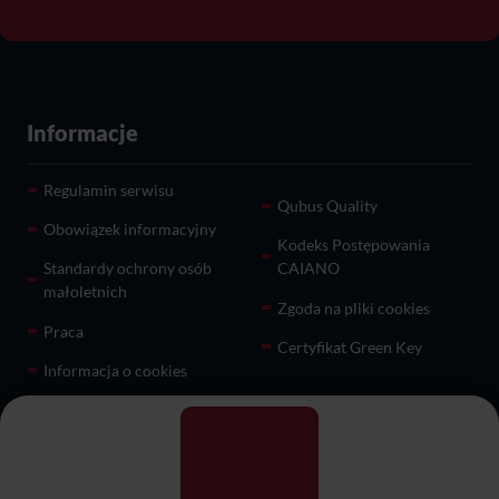
Informacje
Regulamin serwisu
Qubus Quality
Obowiązek informacyjny
Kodeks Postępowania
Standardy ochrony osób
CAIANO
małoletnich
Zgoda na pliki cookies
Praca
Certyfikat Green Key
Informacja o cookies
Pomoc