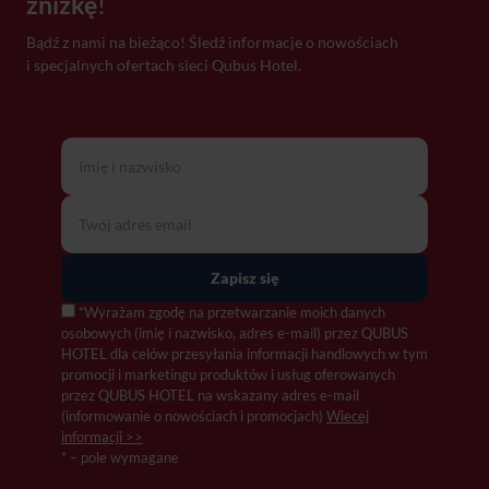
zniżkę
!
Bądź z nami na bieżąco! Śledź informacje o nowościach
i specjalnych ofertach sieci Qubus Hotel.
*Wyrażam zgodę na przetwarzanie moich danych
osobowych (imię i nazwisko, adres e-mail) przez QUBUS
HOTEL dla celów przesyłania informacji handlowych w tym
promocji i marketingu produktów i usług oferowanych
przez QUBUS HOTEL na wskazany adres e-mail
(informowanie o nowościach i promocjach)
Wiecej
informacji >>
* – pole wymagane