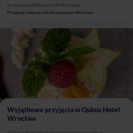
Strona główna
Qubus Hotel Wrocław
Przyjęcia i imprezy okolicznościowe Wrocław
Wyjątkowe
przyjęcia w Qubus Hotel
Wrocław
W Qubus Hotel Wrocław organizowane są przyjęcia