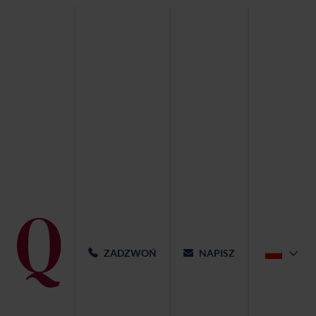
ZADZWOŃ
NAPISZ