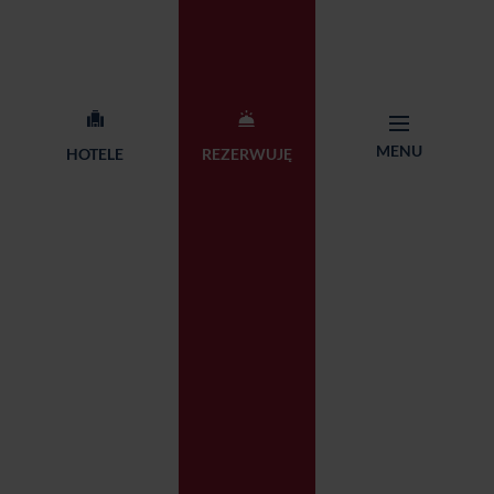
MENU
HOTELE
REZERWUJĘ