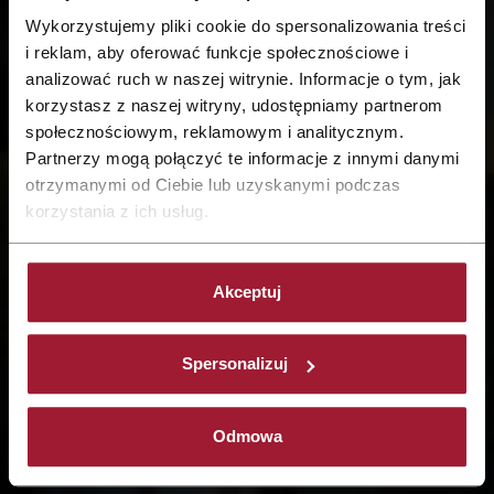
Wykorzystujemy pliki cookie do spersonalizowania treści
i reklam, aby oferować funkcje społecznościowe i
analizować ruch w naszej witrynie. Informacje o tym, jak
korzystasz z naszej witryny, udostępniamy partnerom
społecznościowym, reklamowym i analitycznym.
Partnerzy mogą połączyć te informacje z innymi danymi
otrzymanymi od Ciebie lub uzyskanymi podczas
korzystania z ich usług.
REZERWUJĘ
Akceptuj
Spersonalizuj
Odmowa