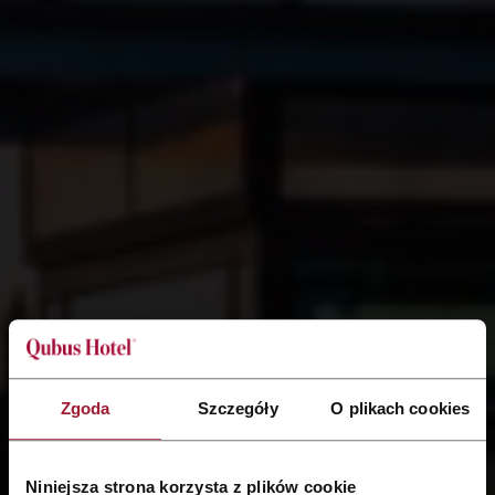
Zgoda
Szczegóły
O plikach cookies
Niniejsza strona korzysta z plików cookie