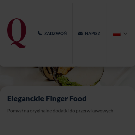
ZADZWOŃ
NAPISZ
Eleganckie Finger Food
Pomysł na oryginalne dodatki do przerw kawowych