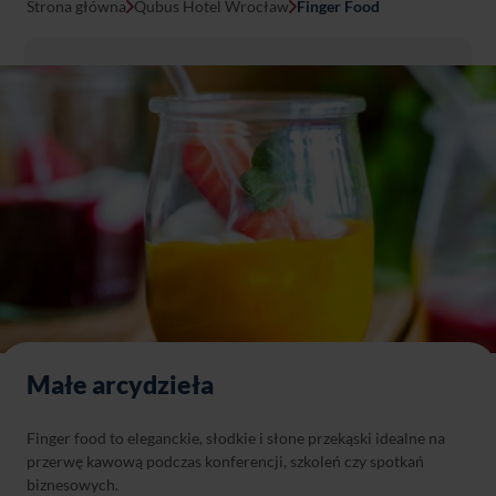
Strona główna
Qubus Hotel Wrocław
Finger Food
Małe arcydzieła
Finger food to eleganckie, słodkie i słone przekąski idealne na
przerwę kawową podczas konferencji, szkoleń czy spotkań
biznesowych.