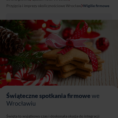
Przyjęcia i imprezy okolicznościowe Wrocław
Wigilie firmowe
Świąteczne spotkania firmowe
we
Wrocławiu
Święta to wyjątkowy czas i doskonała okazja do integracji