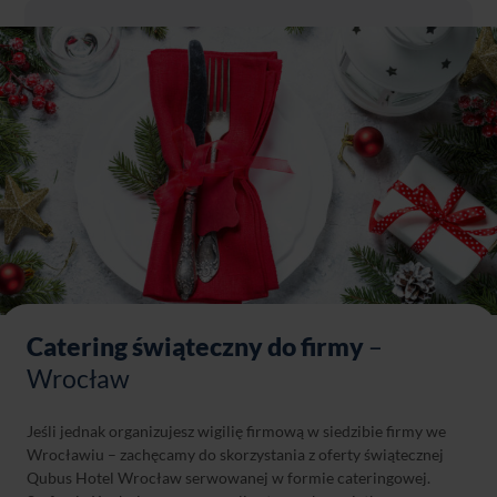
Catering świąteczny do firmy
–
Wrocław
Jeśli jednak organizujesz wigilię firmową w siedzibie firmy we
Wrocławiu – zachęcamy do skorzystania z oferty świątecznej
Qubus Hotel Wrocław serwowanej w formie cateringowej.