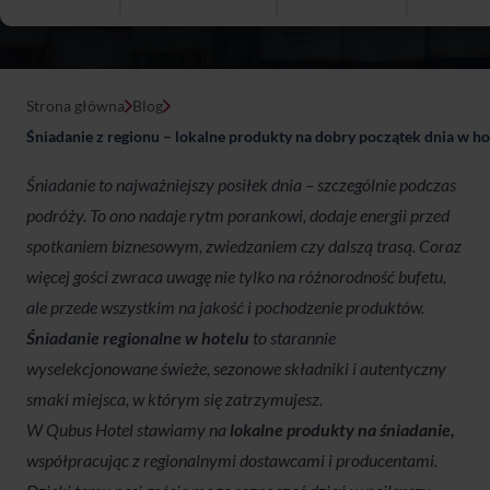
Strona główna
Blog
Śniadanie z regionu – lokalne produkty na dobry początek dnia w ho
Śniadanie to najważniejszy posiłek dnia – szczególnie podczas
podróży. To ono nadaje rytm porankowi, dodaje energii przed
spotkaniem biznesowym, zwiedzaniem czy dalszą trasą. Coraz
więcej gości zwraca uwagę nie tylko na różnorodność bufetu,
ale przede wszystkim na jakość i pochodzenie produktów.
Śniadanie regionalne w hotelu
to starannie
wyselekcjonowane świeże, sezonowe składniki i autentyczny
smaki miejsca, w którym się zatrzymujesz.
W Qubus Hotel stawiamy na
lokalne produkty na śniadanie,
współpracując z regionalnymi dostawcami i producentami.