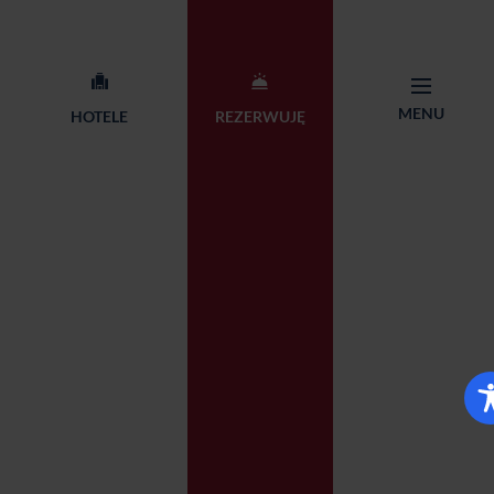
MENU
HOTELE
REZERWUJĘ