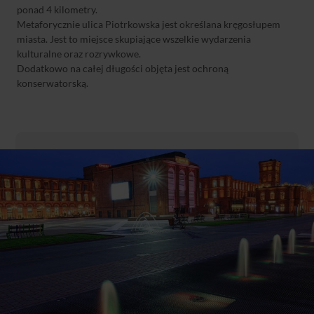
ponad 4 kilometry.
Metaforycznie ulica Piotrkowska jest określana kręgosłupem
miasta. Jest to miejsce skupiające wszelkie wydarzenia
kulturalne oraz rozrywkowe.
Dodatkowo na całej długości objęta jest ochroną
konserwatorską.