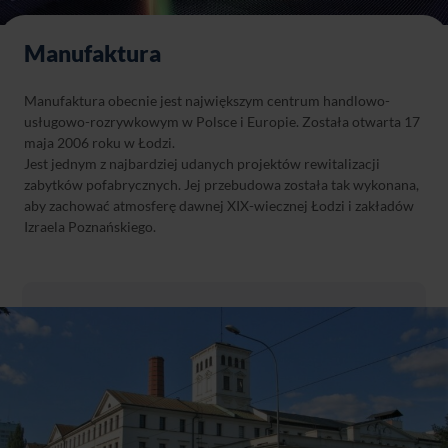
Manufaktura
Manufaktura obecnie jest największym centrum handlowo-
usługowo-rozrywkowym w Polsce i Europie. Została otwarta 17
maja 2006 roku w Łodzi.
Jest jednym z najbardziej udanych projektów rewitalizacji
zabytków pofabrycznych. Jej przebudowa została tak wykonana,
aby zachować atmosferę dawnej XIX-wiecznej Łodzi i zakładów
Izraela Poznańskiego.