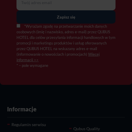
*Wyrażam zgodę na przetwarzanie moich danych
osobowych (imię i nazwisko, adres e-mail) przez QUBUS
HOTEL dla celów przesyłania informacji handlowych w tym
promocji i marketingu produktów i usług oferowanych
przez QUBUS HOTEL na wskazany adres e-mail
(informowanie o nowościach i promocjach)
Wiecej
informacji >>
* – pole wymagane
Informacje
Regulamin serwisu
Qubus Quality