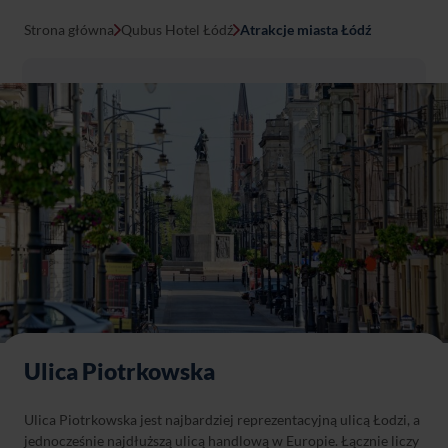
Strona główna
Qubus Hotel Łódź
Atrakcje miasta Łódź
Ulica Piotrkowska
Ulica Piotrkowska jest najbardziej reprezentacyjną ulicą Łodzi, a
jednocześnie najdłuższą ulicą handlową w Europie. Łącznie liczy