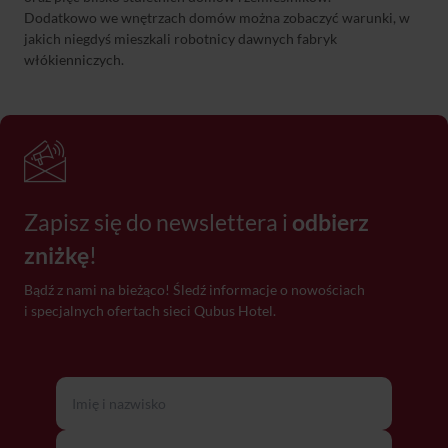
Dodatkowo we wnętrzach domów można zobaczyć warunki, w
jakich niegdyś mieszkali robotnicy dawnych fabryk
włókienniczych.
Zapisz się do newslettera i
odbierz
zniżkę
!
Bądź z nami na bieżąco! Śledź informacje o nowościach
i specjalnych ofertach sieci Qubus Hotel.