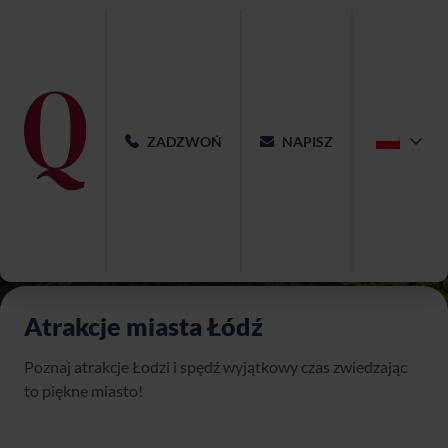
ZADZWOŃ
NAPISZ
Atrakcje miasta Łódź
Poznaj atrakcje Łodzi i spędź wyjątkowy czas zwiedzając
to piękne miasto!