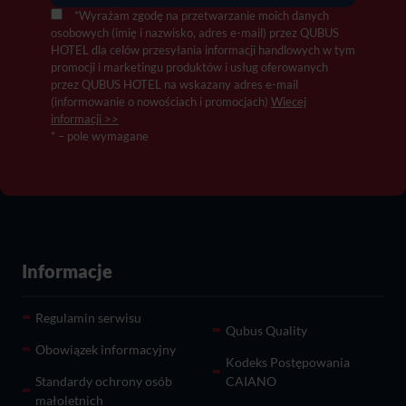
*Wyrażam zgodę na przetwarzanie moich danych
osobowych (imię i nazwisko, adres e-mail) przez QUBUS
HOTEL dla celów przesyłania informacji handlowych w tym
promocji i marketingu produktów i usług oferowanych
przez QUBUS HOTEL na wskazany adres e-mail
(informowanie o nowościach i promocjach)
Wiecej
informacji >>
* – pole wymagane
Informacje
Regulamin serwisu
Qubus Quality
Obowiązek informacyjny
Kodeks Postępowania
Standardy ochrony osób
CAIANO
małoletnich