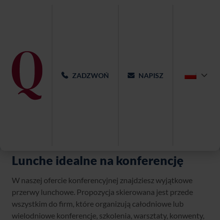
ZADZWOŃ
NAPISZ
Lunche idealne na konferencję
W naszej ofercie konferencyjnej znajdziesz wyjątkowe
przerwy lunchowe. Propozycja skierowana jest przede
wszystkim do firm, które organizują całodniowe lub
wielodniowe konferencje, szkolenia, warsztaty, konwenty,