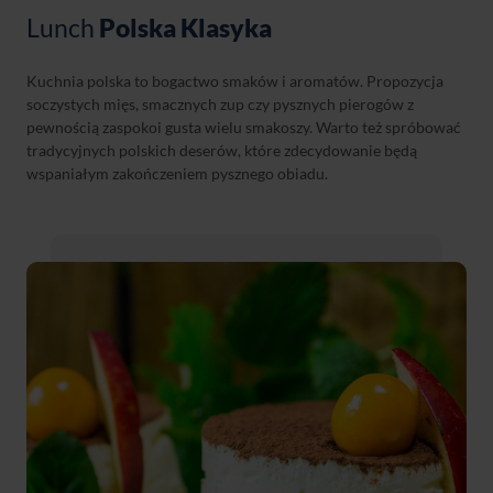
Lunch
Polska Klasyka
Kuchnia polska to bogactwo smaków i aromatów. Propozycja
soczystych mięs, smacznych zup czy pysznych pierogów z
pewnością zaspokoi gusta wielu smakoszy. Warto też spróbować
tradycyjnych polskich deserów, które zdecydowanie będą
wspaniałym zakończeniem pysznego obiadu.