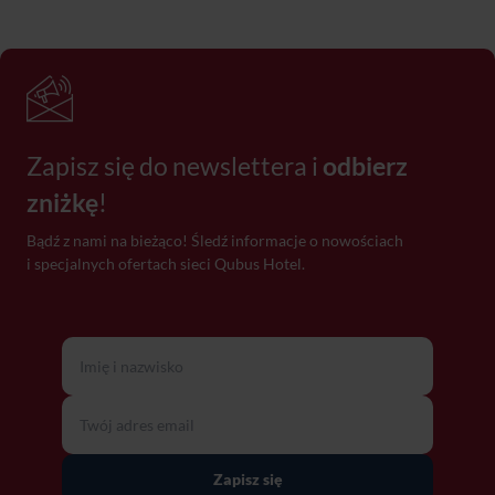
Zapisz się do newslettera i
odbierz
zniżkę
!
Bądź z nami na bieżąco! Śledź informacje o nowościach
i specjalnych ofertach sieci Qubus Hotel.