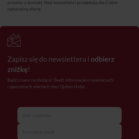
prosimy o kontakt. Nasi konsultanci przygotują dla Ciebie
optymalną ofertę.
Zapisz się do newslettera i
odbierz
zniżkę
!
Bądź z nami na bieżąco! Śledź informacje o nowościach
i specjalnych ofertach sieci Qubus Hotel.