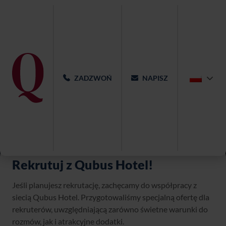
ZADZWOŃ
NAPISZ
Rekrutuj z Qubus Hotel!
Jeśli planujesz rekrutację, zachęcamy do współpracy z
siecią Qubus Hotel. Przygotowaliśmy specjalną ofertę dla
rekruterów, uwzględniającą zarówno świetne warunki do
rozmów, jak i atrakcyjne dodatki.