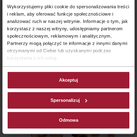
Wykorzystujemy pliki cookie do spersonalizowania treści
i reklam, aby oferować funkcje społecznościowe i
analizować ruch w naszej witrynie. Informacje o tym, jak
korzystasz z naszej witryny, udostępniamy partnerom
społecznościowym, reklamowym i analitycznym.
Partnerzy mogą połączyć te informacje z innymi danymi
otrzymanymi od Ciebie lub uzyskanymi podczas
korzystania z ich usług.
Informacje dotyczące przetwarzania danych osobowych
więcej szczegółów
Akceptuj
Spersonalizuj
Odmowa