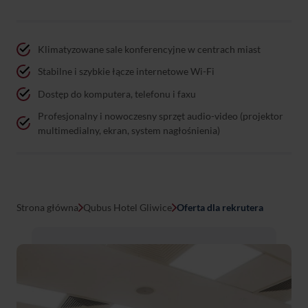
Klimatyzowane sale konferencyjne w centrach miast
Stabilne i szybkie łącze internetowe Wi-Fi
Dostęp do komputera, telefonu i faxu
Profesjonalny i nowoczesny sprzęt audio-video (projektor
multimedialny, ekran, system nagłośnienia)
Strona główna
Qubus Hotel Gliwice
Oferta dla rekrutera