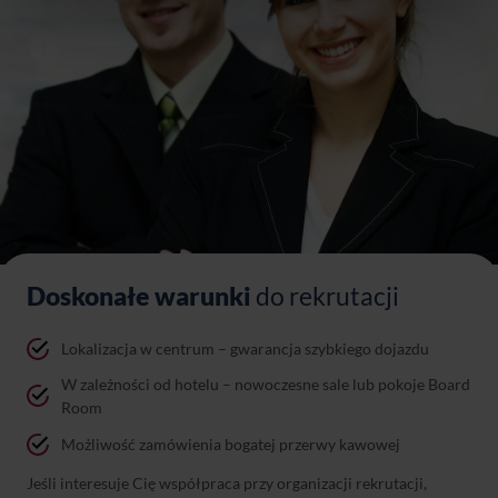
Doskonałe warunki
do rekrutacji
Lokalizacja w centrum – gwarancja szybkiego dojazdu
W zależności od hotelu – nowoczesne sale lub pokoje Board
Room
Możliwość zamówienia bogatej przerwy kawowej
Jeśli interesuje Cię współpraca przy organizacji rekrutacji,