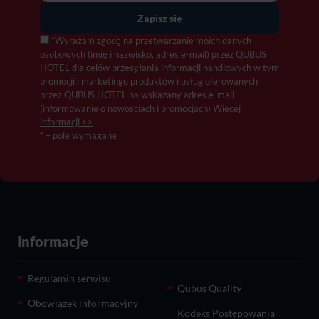
*Wyrażam zgodę na przetwarzanie moich danych
osobowych (imię i nazwisko, adres e-mail) przez QUBUS
HOTEL dla celów przesyłania informacji handlowych w tym
promocji i marketingu produktów i usług oferowanych
przez QUBUS HOTEL na wskazany adres e-mail
(informowanie o nowościach i promocjach)
Wiecej
informacji >>
* – pole wymagane
Informacje
Regulamin serwisu
Qubus Quality
Obowiązek informacyjny
Kodeks Postępowania