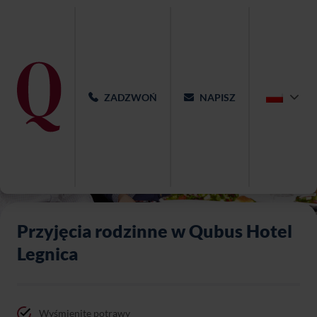
ZADZWOŃ
NAPISZ
Przyjęcia rodzinne w Qubus Hotel
Legnica
Wyśmienite potrawy