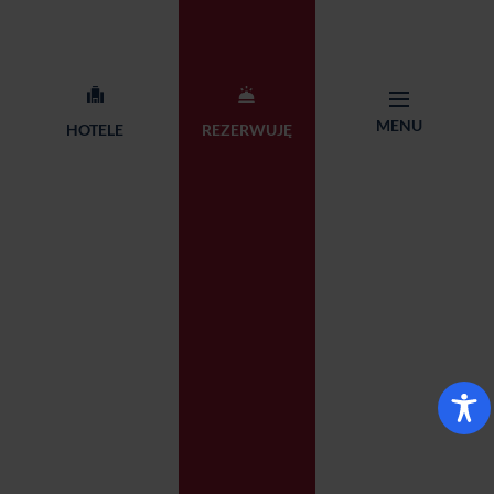
MENU
HOTELE
REZERWUJĘ