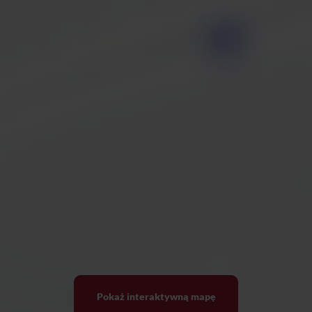
Pokaż interaktywną mapę