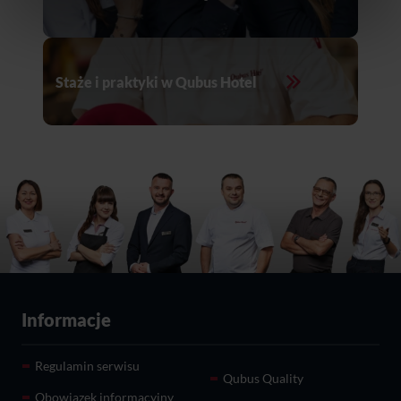
Staże i praktyki w Qubus Hotel
Informacje
Regulamin serwisu
Qubus Quality
Obowiązek informacyjny