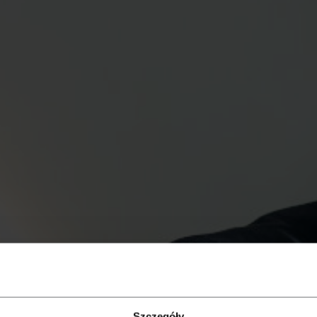
Szczegóły