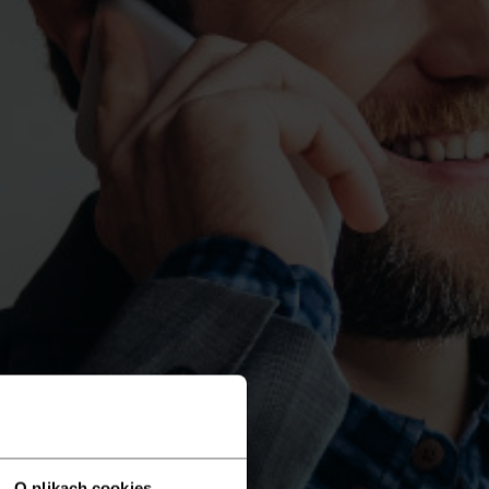
O plikach cookies