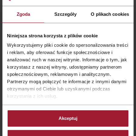
Zgoda
Szczegóły
O plikach cookies
Niniejsza strona korzysta z plików cookie
Wykorzystujemy pliki cookie do spersonalizowania treści
i reklam, aby oferować funkcje społecznościowe i
analizować ruch w naszej witrynie. Informacje o tym, jak
korzystasz z naszej witryny, udostępniamy partnerom
społecznościowym, reklamowym i analitycznym.
Partnerzy mogą połączyć te informacje z innymi danymi
otrzymanymi od Ciebie lub uzyskanymi podczas
korzystania z ich usług.
Akceptuj
Godziny i koszt