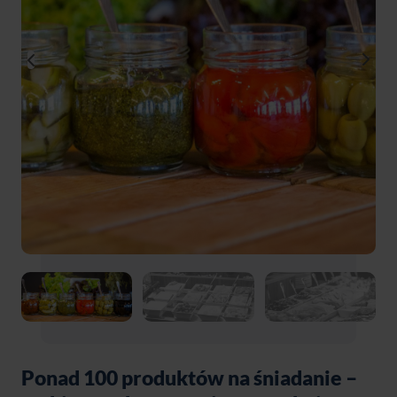
Ponad 100 produktów na śniadanie –