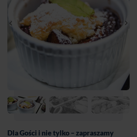
Dla Gości i nie tylko – zapraszamy