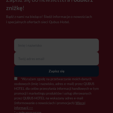
zniżkę
!
Bądź z nami na bieżąco! Śledź informacje o nowościach
i specjalnych ofertach sieci Qubus Hotel.
*Wyrażam zgodę na przetwarzanie moich danych
osobowych (imię i nazwisko, adres e-mail) przez QUBUS
HOTEL dla celów przesyłania informacji handlowych w tym
promocji i marketingu produktów i usług oferowanych
przez QUBUS HOTEL na wskazany adres e-mail
(informowanie o nowościach i promocjach)
Wiecej
informacji >>
* – pole wymagane