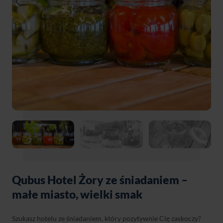
Qubus Hotel Żory ze śniadaniem –
małe miasto, wielki smak
Szukasz hotelu ze śniadaniem, który pozytywnie Cię zaskoczy?