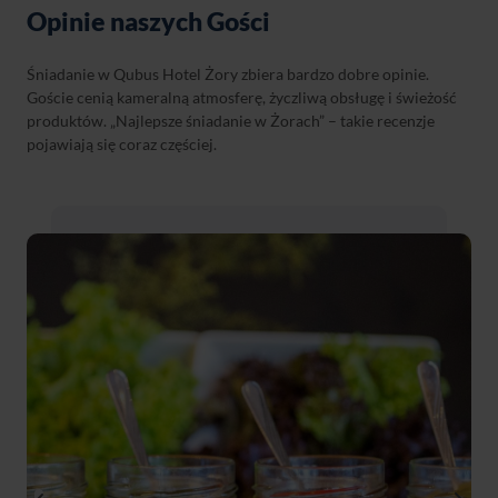
Opinie naszych Gości
Śniadanie w Qubus Hotel Żory zbiera bardzo dobre opinie.
Goście cenią kameralną atmosferę, życzliwą obsługę i świeżość
produktów. „Najlepsze śniadanie w Żorach” – takie recenzje
pojawiają się coraz częściej.