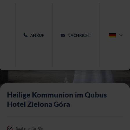
ANRUF
NACHRICHT
Heilige Kommunion im Qubus
Hotel
Zielona Góra
Saal nur für Sie