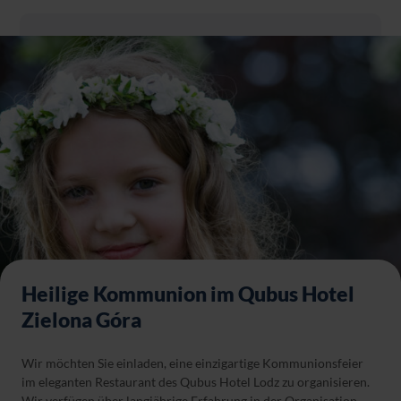
Heilige Kommunion im Qubus Hotel
Zielona Góra
Wir möchten Sie einladen, eine einzigartige Kommunionsfeier
im eleganten Restaurant des Qubus Hotel Lodz zu organisieren.
Wir verfügen über langjährige Erfahrung in der Organisation