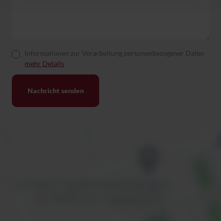
Informationen zur Verarbeitung personenbezogener Daten
mehr Details