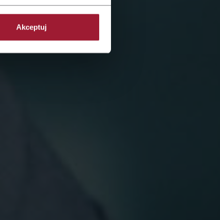
Akceptuj