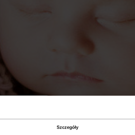
Hotel
Szczegóły