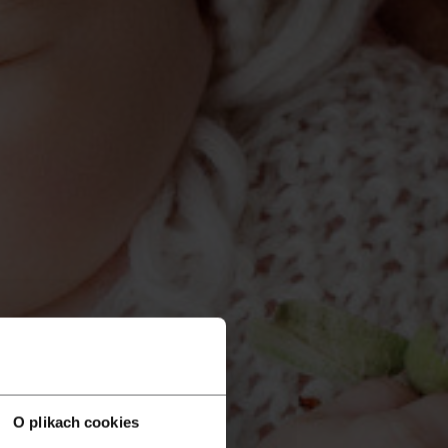
O plikach cookies