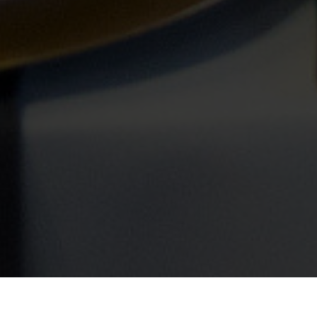
ondere Veranstaltungen
Hochzeitsfeier