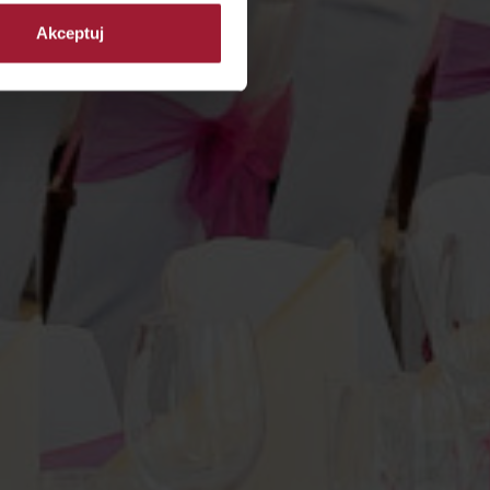
Akceptuj