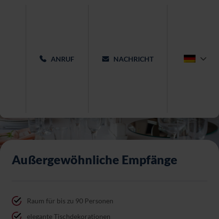
ANRUF
NACHRICHT
Außergewöhnliche Empfänge
Raum für bis zu 90 Personen
elegante Tischdekorationen