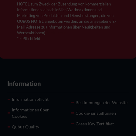
HOTEL zum Zweck der Zusendung von kommerziellen
Informationen, einschließlich Werbeaktionen und
Marketing von Produkten und Dienstleistungen, die von
QUBUS HOTEL angeboten werden, an die angegebene E-
Mail-Adresse zu (Informationen über Neuigkeiten und
Werbeaktionen).
Mehr lesen
* – Pflichtfeld
Information
Informationspflicht
Bestimmungen der Website
Informationen über
Cookie-Einstellungen
Cookies
Green Key Zertifikat
Qubus Quality