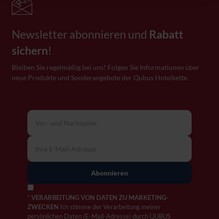
Newsletter abonnieren und
Rabatt
sichern
!
Bleiben Sie regelmäßig bei uns! Folgen Sie Informationen über
neue Produkte und Sonderangebote der Qubus Hotelkette.
*
VERARBEITUNG VON DATEN ZU MARKETING-
ZWECKEN
Ich stimme der Verarbeitung meiner
persönlichen Daten (E-Mail-Adresse) durch QUBUS