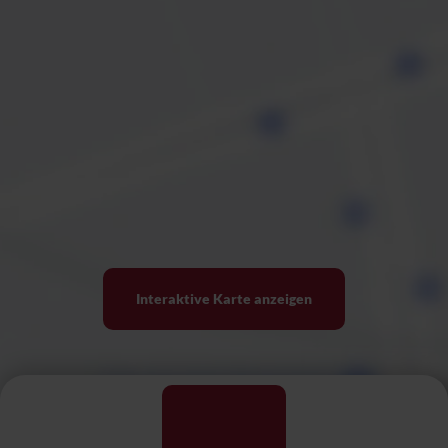
Interaktive Karte anzeigen