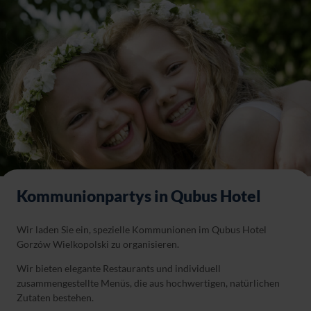
Kommunionpartys in Qubus Hotel
Wir laden Sie ein, spezielle Kommunionen im Qubus Hotel
Gorzów Wielkopolski zu organisieren.
Wir bieten elegante Restaurants und individuell
zusammengestellte Menüs, die aus hochwertigen, natürlichen
Zutaten bestehen.