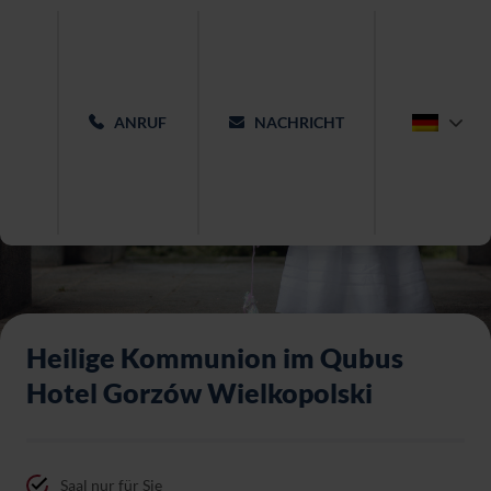
ANRUF
NACHRICHT
Heilige Kommunion im Qubus
Hotel Gorzów Wielkopolski
Saal nur für Sie