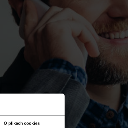
O plikach cookies