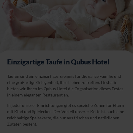
Einzigartige Taufe in Qubus Hotel
Taufen sind ein einzigartiges Ereignis für die ganze Familie und
eine großartige Gelegenheit, Ihre Lieben zu treffen. Deshalb
bieten wir Ihnen im Qubus Hotel die Organisation dieses Festes
in einem eleganten Restaurant an.
In jeder unserer Einrichtungen gibt es spezielle Zonen für Eltern
mit Kind und Spielecken. Der Vorteil unserer Kette ist auch eine
reichhaltige Speisekarte, die nur aus frischen und natürlichen
Zutaten besteht.