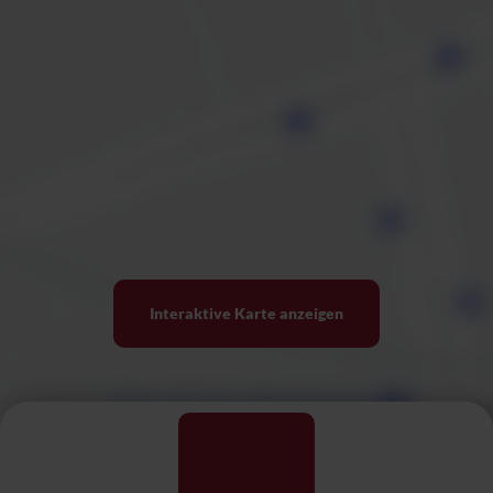
Interaktive Karte anzeigen