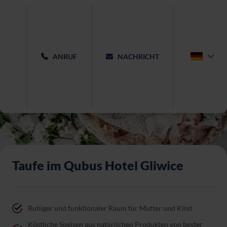
ANRUF
NACHRICHT
Taufe im Qubus Hotel Gliwice
Ruhiger und funktionaler Raum für Mutter und Kind
Köstliche Speisen aus natürlichen Produkten von bester