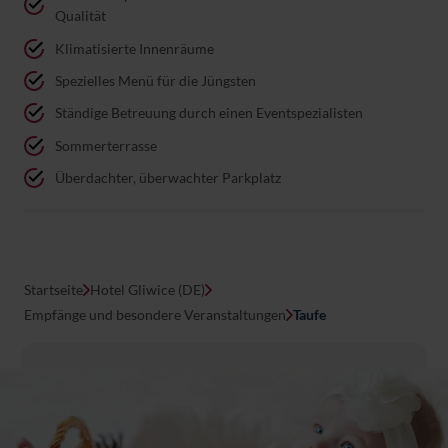
Qualität
Klimatisierte Innenräume
Spezielles Menü für die Jüngsten
Ständige Betreuung durch einen Eventspezialisten
Sommerterrasse
Überdachter, überwachter Parkplatz
Startseite
Hotel Gliwice (DE)
Empfänge und besondere Veranstaltungen
Taufe