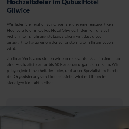
Hochzeitsfeier im Qubus Hotel
Gliwice
Wir laden Sie herzlich zur Organisierung einer einzigartigen
Hochzeitsfeier in Qubus Hotel Gliwice. Indem wir uns auf
vieljähriger Erfahrung stützen, sichern wir, dass dieser
einzigartige Tag zu einem der schönsten Tage in Ihrem Leben
wird.
Zu Ihrer Verfügung stellen wir einen eleganten Saal, in dem man
eine Hochzeitsfeier für bis 50 Personen organisieren kann. Wir
pflegen jede Einzelheit der Feier, und unser Spezialist im Bereich
der Organisierung von Hochzeitsfeier wird mit Ihnen im
ständigen Kontakt bleiben.