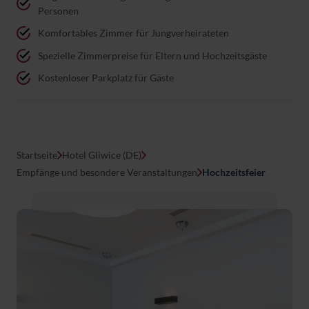
Personen
Komfortables Zimmer für Jungverheirateten
Spezielle Zimmerpreise für Eltern und Hochzeitsgäste
Kostenloser Parkplatz für Gäste
Startseite
Hotel Gliwice (DE)
Empfänge und besondere Veranstaltungen
Hochzeitsfeier