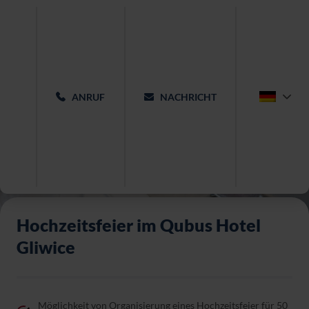
ANRUF
NACHRICHT
Hochzeitsfeier im Qubus Hotel
Gliwice
Möglichkeit von Organisierung eines Hochzeitsfeier für 50