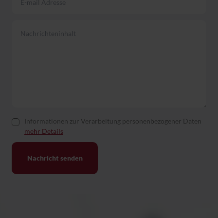
Informationen zur Verarbeitung personenbezogener Daten
mehr Details