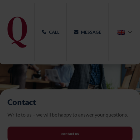
CALL
MESSAGE
Contact
Write to us – we will be happy to answer your questions.
contact us