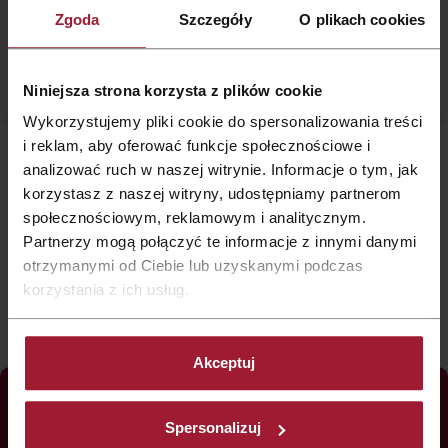
Zgoda
Szczegóły
O plikach cookies
Niniejsza strona korzysta z plików cookie
Wykorzystujemy pliki cookie do spersonalizowania treści
i reklam, aby oferować funkcje społecznościowe i
analizować ruch w naszej witrynie. Informacje o tym, jak
korzystasz z naszej witryny, udostępniamy partnerom
społecznościowym, reklamowym i analitycznym.
Partnerzy mogą połączyć te informacje z innymi danymi
otrzymanymi od Ciebie lub uzyskanymi podczas
korzystania z ich usług.
Akceptuj
Spersonalizuj