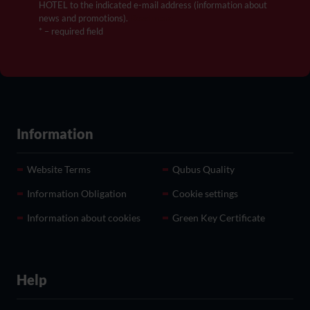
HOTEL to the indicated e-mail address (information about
news and promotions).
Read more
* – required field
Information
Website Terms
Qubus Quality
Information Obligation
Cookie settings
Information about cookies
Green Key Certificate
Help