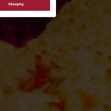
Akceptuj