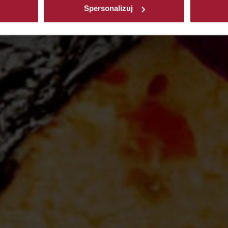
Spersonalizuj