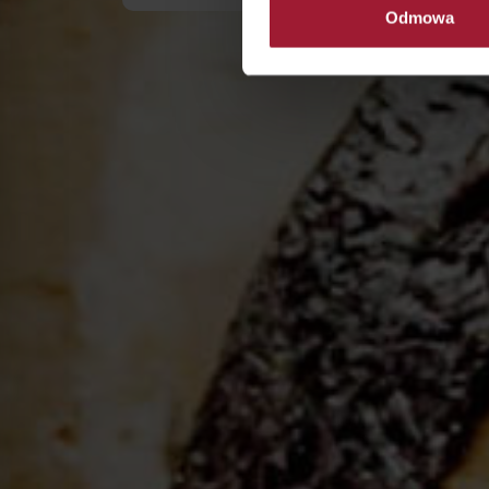
Odmowa