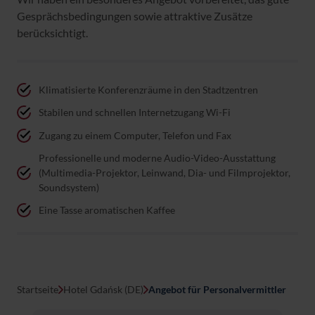
Gesprächsbedingungen sowie attraktive Zusätze
berücksichtigt.
Klimatisierte Konferenzräume in den Stadtzentren
Stabilen und schnellen Internetzugang Wi-Fi
Zugang zu einem Computer, Telefon und Fax
Professionelle und moderne Audio-Video-Ausstattung
(Multimedia-Projektor, Leinwand, Dia- und Filmprojektor,
Soundsystem)
Eine Tasse aromatischen Kaffee
Startseite
Hotel Gdańsk (DE)
Angebot für Personalvermittler