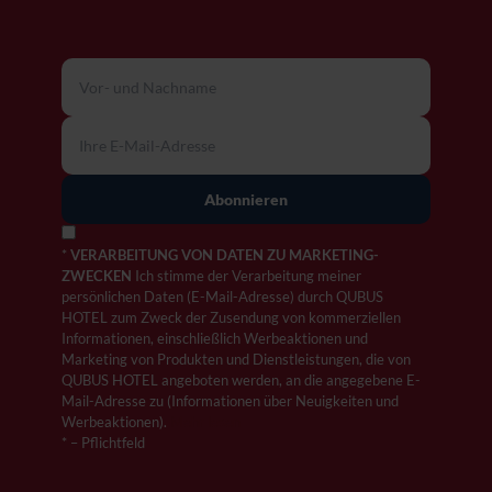
*
VERARBEITUNG VON DATEN ZU MARKETING-
ZWECKEN
Ich stimme der Verarbeitung meiner
persönlichen Daten (E-Mail-Adresse) durch QUBUS
HOTEL zum Zweck der Zusendung von kommerziellen
Informationen, einschließlich Werbeaktionen und
Marketing von Produkten und Dienstleistungen, die von
QUBUS HOTEL angeboten werden, an die angegebene E-
Mail-Adresse zu (Informationen über Neuigkeiten und
Werbeaktionen).
Mehr lesen
* – Pflichtfeld