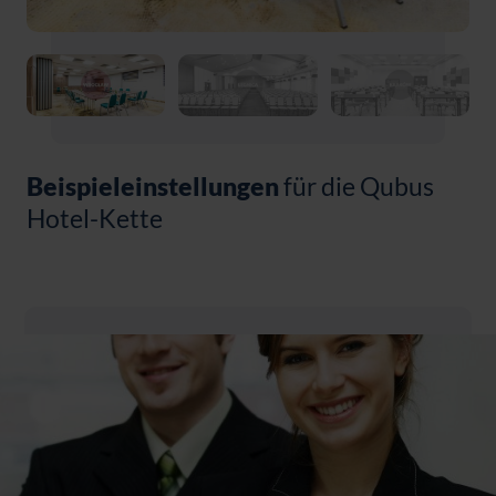
Beispieleinstellungen
für die Qubus
Hotel-Kette