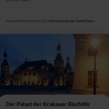
Startseite
Hotel Kielce (DE)
Attraktionen der Stadt Kielce
Der Palast der Krakauer Bischöfe