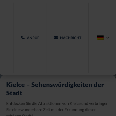
ANRUF
NACHRICHT
Kielce – Sehenswürdigkeiten der
Stadt
Entdecken Sie die Attraktionen von Kielce und verbringen
Sie eine wunderbare Zeit mit der Erkundung dieser
schönen Stadt!