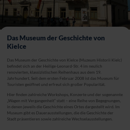
Das Museum der Geschichte von
Kielce
Das Museum der Geschichte von Kielce (Muzeum Historii Kielc)
befindet sich an der Heilige-Leonard-Str. 4 im neulich
renovierten, klassizistischen Reihenhaus aus dem 19.
Jahrhundert. Seit dem ersten Februar 2008 ist das Museum für
Touristen geöffnet und erfreut sich großer Popularität.
Hier finden zahlreiche Workshops, Konzerte und der sogenannte
„Wagen mit Vergangenheit“ statt – eine Reihe von Begegnungen,
in denen jeweils die Geschichte eines Ortes dargestellt wird. Im
Museum gibt es Dauerausstellungen, die die Geschichte der
Stadt präsentieren sowie zahlreiche Wechselausstellungen.