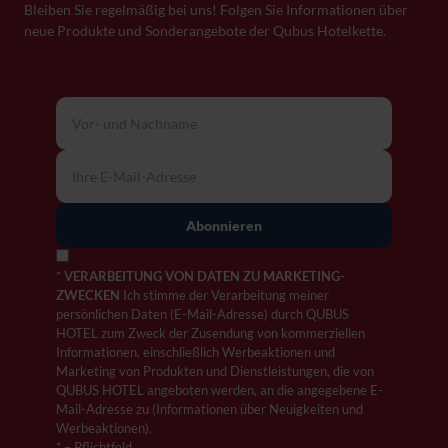
Bleiben Sie regelmäßig bei uns! Folgen Sie Informationen über
neue Produkte und Sonderangebote der Qubus Hotelkette.
*
VERARBEITUNG VON DATEN ZU MARKETING-
ZWECKEN
Ich stimme der Verarbeitung meiner
persönlichen Daten (E-Mail-Adresse) durch QUBUS
HOTEL zum Zweck der Zusendung von kommerziellen
Informationen, einschließlich Werbeaktionen und
Marketing von Produkten und Dienstleistungen, die von
QUBUS HOTEL angeboten werden, an die angegebene E-
Mail-Adresse zu (Informationen über Neuigkeiten und
Werbeaktionen).
Mehr lesen
* – Pflichtfeld